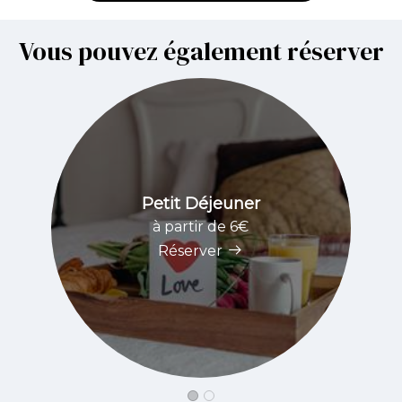
Vous pouvez également réserver
Petit Déjeuner
à partir de 6€
Réserver