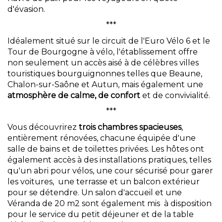
d'évasion.
***
Idéalement situé sur le circuit de l'Euro Vélo 6 et le
Tour de Bourgogne à vélo, l'établissement offre
non seulement un accès aisé à de célèbres villes
touristiques bourguignonnes telles que Beaune,
Chalon-sur-Saône et Autun, mais également une
atmosphère de calme, de confort
et de convivialité.
***
Vous découvrirez
trois chambres spacieuses
,
entièrement rénovées, chacune équipée d'une
salle de bains et de toilettes privées. Les hôtes ont
également accès à des installations pratiques, telles
qu'un abri pour vélos, une cour sécurisé pour garer
les voitures, une terrasse et un balcon extérieur
pour se détendre. Un salon d'accueil et une
Véranda de 20 m2 sont également mis à disposition
pour le service du petit déjeuner et de la table