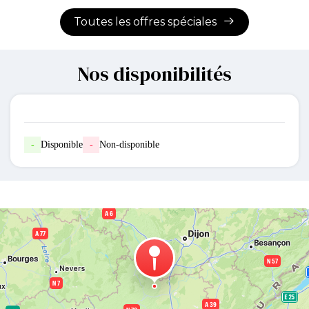
Toutes les offres spéciales
Nos disponibilités
-
Disponible
-
Non-disponible