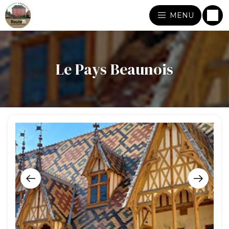
MENU
Le Pays Beaunois