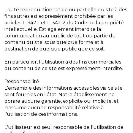
Toute reproduction totale ou partielle du site à des
fins autres est expressément prohibée par les
articles L. 342-1 et L. 342-2 du Code de la propriété
intellectuelle. Est également interdite la
communication au public de tout ou partie du
contenu du site, sous quelque forme et à
destination de quelque public que ce soit.
En particulier, l’utilisation à des fins commerciales
du contenu de ce site est expressément interdite.
Responsabilité
L'ensemble des informations accessibles via ce site
sont fournies en l'état. Notre établissement ne
donne aucune garantie, explicite ou implicite, et
n'assume aucune responsabilité relative à
l'utilisation de ces informations.
L'utilisateur est seul responsable de l'utilisation de