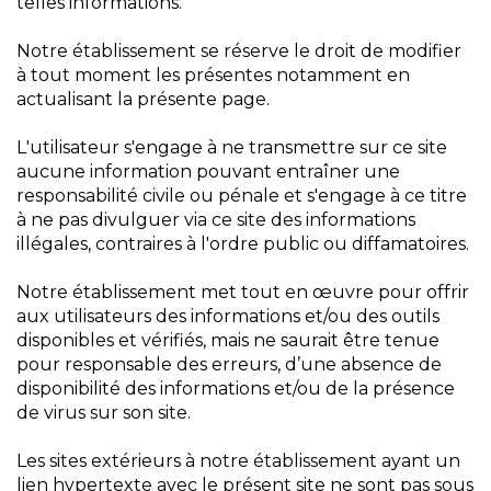
telles informations.
Notre établissement se réserve le droit de modifier
à tout moment les présentes notamment en
actualisant la présente page.
L'utilisateur s'engage à ne transmettre sur ce site
aucune information pouvant entraîner une
responsabilité civile ou pénale et s'engage à ce titre
à ne pas divulguer via ce site des informations
illégales, contraires à l'ordre public ou diffamatoires.
Notre établissement met tout en œuvre pour offrir
aux utilisateurs des informations et/ou des outils
disponibles et vérifiés, mais ne saurait être tenue
pour responsable des erreurs, d’une absence de
disponibilité des informations et/ou de la présence
de virus sur son site.
Les sites extérieurs à notre établissement ayant un
lien hypertexte avec le présent site ne sont pas sous