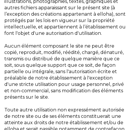
illustrations, photographies, textes, graphiques et
autres fichiers apparaissant sur le présent site (à
l’exception des créations appartenant à elloha), sont
protégés par les lois en vigueur sur la propriété
intellectuelle, et appartiennent à l’établissement ou
font l'objet d'une autorisation d'utilisation.
Aucun élément composant le site ne peut être
copié, reproduit, modifié, réédité, chargé, dénaturé,
transmis ou distribué de quelque manière que ce
soit, sous quelque support que ce soit, de façon
partielle ou intégrale, sans l'autorisation écrite et
préalable de notre établissement à l'exception
d'une stricte utilisation pour usage personnel, privé
et non-commercial, sans modification des éléments
présents sur le site.
Toute autre utilisation non expressément autorisée
de notre site ou de ses éléments constituerait une
atteinte aux droits de notre établissement et/ou de
elloha et serait passible notamment de contrefaçon