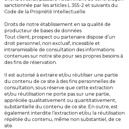
sanctionnée par les articles L 355-2 et suivants du
Code de la Propriété Intellectuelle.
Droits de notre établissement en sa qualité de
producteur de bases de données
Tout client, prospect ou partenaire dispose d’un
droit personnel, non exclusif, incessible et
intransmissible de consultation des informations
contenues sur notre site pour ses propres besoins à
des fins de réservation.
Il est autorisé à extraire et/ou réutiliser une partie
du contenu de ce site à des fins personnelles de
consultation, sous réserve que cette extraction
et/ou réutilisation ne porte pas sur une partie,
appréciée qualitativement ou quantitativement,
substantielle du contenu de ce site. En outre, est
également interdite l’extraction et/ou la réutilisation
répétée du contenu, même non substantiel, de ce
site.