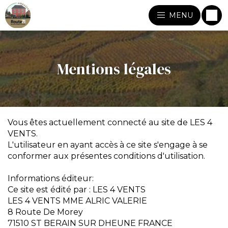
MENU
Mentions légales
Vous êtes actuellement connecté au site de LES 4
VENTS.
L'utilisateur en ayant accès à ce site s'engage à se
conformer aux présentes conditions d'utilisation.
Informations éditeur:
Ce site est édité par : LES 4 VENTS
LES 4 VENTS MME ALRIC VALERIE
8 Route De Morey
71510 ST BERAIN SUR DHEUNE FRANCE