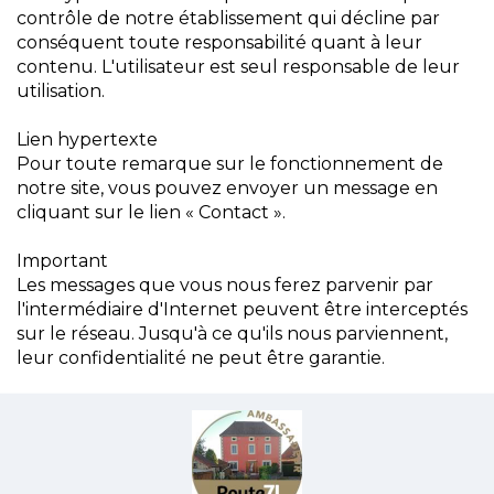
contrôle de notre établissement qui décline par
conséquent toute responsabilité quant à leur
contenu. L'utilisateur est seul responsable de leur
utilisation.
Lien hypertexte
Pour toute remarque sur le fonctionnement de
notre site, vous pouvez envoyer un message en
cliquant sur le lien « Contact ».
Important
Les messages que vous nous ferez parvenir par
l'intermédiaire d'Internet peuvent être interceptés
sur le réseau. Jusqu'à ce qu'ils nous parviennent,
leur confidentialité ne peut être garantie.