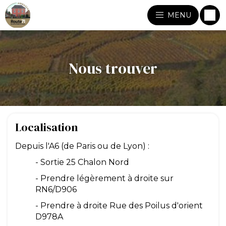
MENU
Nous trouver
Localisation
Depuis l'A6 (de Paris ou de Lyon) :
- Sortie 25 Chalon Nord
- Prendre légèrement à droite sur
RN6/D906
- Prendre à droite Rue des Poilus d'orient
D978A