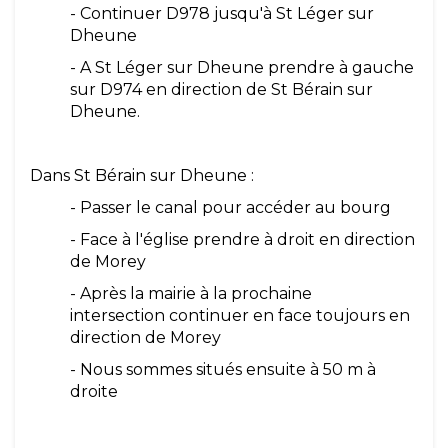
- Continuer D978 jusqu'à St Léger sur
Dheune
- A St Léger sur Dheune prendre à gauche
sur D974 en direction de St Bérain sur
Dheune.
Dans St Bérain sur Dheune :
- Passer le canal pour accéder au bourg
- Face à l'église prendre à droit en direction
de Morey
- Après la mairie à la prochaine
intersection continuer en face toujours en
direction de Morey
- Nous sommes situés ensuite à 50 m à
droite