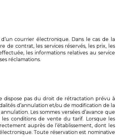
 d’un courrier électronique. Dans le cas de la
 de contrat, les services réservés, les prix, les
ffectuée, les informations relatives au service
ses réclamations.
ne dispose pas du droit de rétractation prévu à
dalités d’annulation et/ou de modification de la
ou annulation. Les sommes versées d’avance que
les conditions de vente du tarif. Lorsque les
directement auprès de l’établissement, dont les
électronique. Toute réservation est nominative