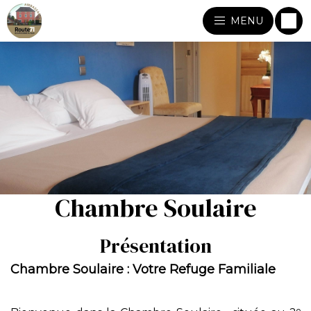
MENU
Chambre Soulaire
Présentation
Chambre Soulaire : Votre Refuge Familiale