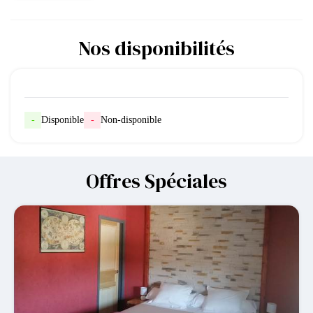
Nos disponibilités
-
Disponible
-
Non-disponible
Offres Spéciales
-6.5€