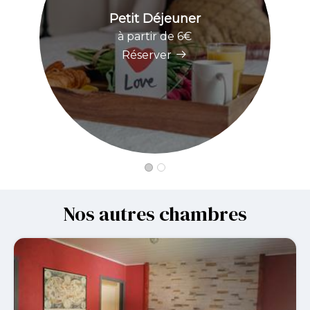
Petit Déjeuner
à partir de 6€
Réserver
Nos autres chambres