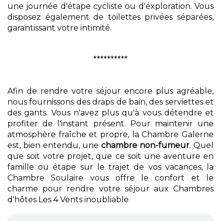
une journée d'étape cycliste ou d'éxploration. Vous
disposez également de toilettes privées séparées,
garantissant votre intimité.
**********
Afin de rendre votre séjour encore plus agréable,
nous fournissons des draps de bain, des serviettes et
des gants. Vous n'avez plus qu'à vous détendre et
profiter de l'instant présent. Pour maintenir une
atmosphère fraîche et propre, la Chambre Galerne
est, bien entendu, une
chambre non-fumeur
. Quel
que soit votre projet, que ce soit une aventure en
famille ou étape sur le trajet de vos vacances, la
Chambre Soulaire vous offre le confort et le
charme pour rendre votre séjour aux Chambres
d'hôtes Les 4 Vents inoubliable