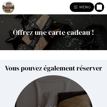
MENU
Offrez une carte cadeau !
Vous pouvez également réserver